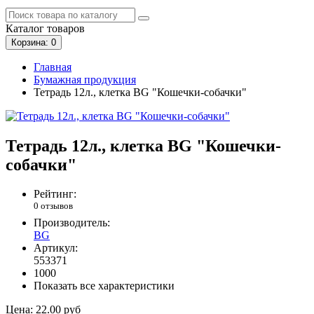
Каталог
товаров
Корзина
: 0
Главная
Бумажная продукция
Тетрадь 12л., клетка BG "Кошечки-собачки"
Тетрадь 12л., клетка BG "Кошечки-
собачки"
Рейтинг:
0 отзывов
Производитель:
BG
Артикул:
553371
1000
Показать все характеристики
Цена:
22.00 руб