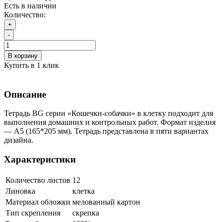
Есть в наличии
Количество:
+
-
В корзину
Купить в 1 клик
Описание
Тетрадь BG серии «Кошечки-собачки» в клетку подходит для
выполнения домашних и контрольных работ. Формат изделия
— А5 (165*205 мм). Тетрадь представлена в пяти вариантах
дизайна.
Характеристики
Количество листов
12
Линовка
клетка
Материал обложки
мелованный картон
Тип скрепления
скрепка