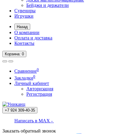
Бейджи и держатели
Сувениры
Игрушки
Назад
О компании
Оплата и доставка
Контакты
Корзина
: 0
0
Сравнение
0
Закладки
Личный кабинет
Авторизация
Регистрация
+7 924
309-40-35
Написать в MAX -
Заказать обратный звонок