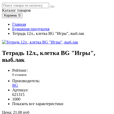
Каталог
товаров
Корзина
: 0
Главная
Бумажная продукция
Тетрадь 12л., клетка BG "Игры", выб.лак
Тетрадь 12л., клетка BG "Игры",
выб.лак
Рейтинг:
0 отзывов
Производитель:
BG
Артикул:
621315
1000
Показать все характеристики
Цена:
21.00 руб