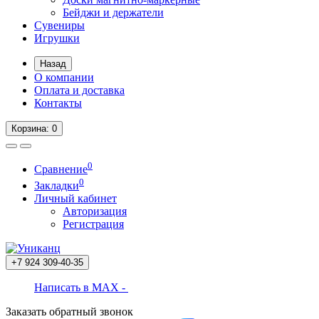
Бейджи и держатели
Сувениры
Игрушки
Назад
О компании
Оплата и доставка
Контакты
Корзина
: 0
0
Сравнение
0
Закладки
Личный кабинет
Авторизация
Регистрация
+7 924
309-40-35
Написать в MAX -
Заказать обратный звонок