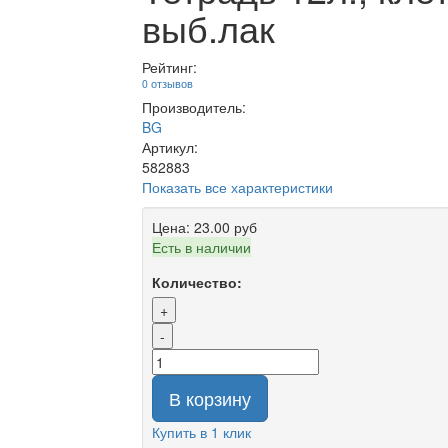
выб.лак
Рейтинг:
0 отзывов
Производитель:
BG
Артикул:
582883
Показать все характеристики
Цена:
23.00 руб
Есть в наличии
Количество:
+
-
В корзину
Купить в 1 клик