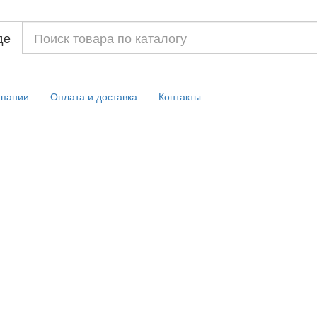
де
мпании
Оплата и доставка
Контакты