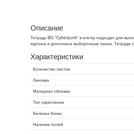
Описание
Тетрадь BG "Cyberpunk" в клетку подходит для вы
картона и дополнена выборочным лаком. Тетради с
Характеристики
Количество листов
Линовка
Материал обложки
Тип скрепления
Белизна блока
Наличие полей