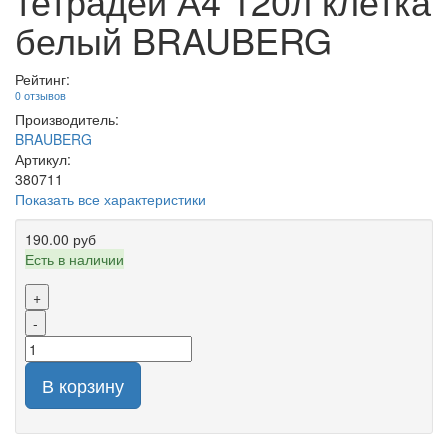
тетрадей А4 120л клетка
белый BRAUBERG
Рейтинг:
0 отзывов
Производитель:
BRAUBERG
Артикул:
380711
Показать все характеристики
190.00 руб
Есть в наличии
+
-
В корзину