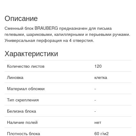
Описание
Сменный блок BRAUBERG предназначен для письма
гелевыми, шариковыми, капиллярными и перьевыми ручками.
Универсальная перфорация на 4 отверстия.
Характеристики
Количество листов
120
Линовка
клетка
Материал обложки
-
Тип скрепления
-
Белизна блока
-
Наличие полей
нет
Плотность блока
60 г/м2