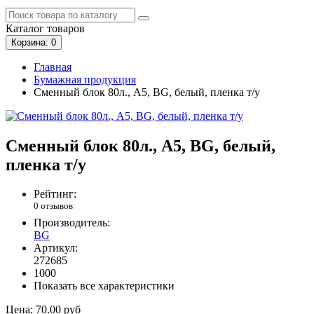
Каталог
товаров
Корзина
: 0
Главная
Бумажная продукция
Сменный блок 80л., А5, BG, белый, пленка т/у
Сменный блок 80л., А5, BG, белый,
пленка т/у
Рейтинг:
0 отзывов
Производитель:
BG
Артикул:
272685
1000
Показать все характеристики
Цена:
70.00 руб