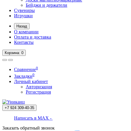
Бейджи и держатели
Сувениры
Игрушки
Назад
О компании
Оплата и доставка
Контакты
Корзина
: 0
0
Сравнение
0
Закладки
Личный кабинет
Авторизация
Регистрация
+7 924
309-40-35
Написать в MAX -
Заказать обратный звонок