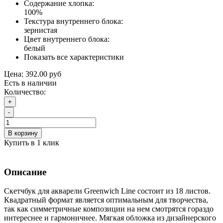
Содержание хлопка:
100%
Текстура внутреннего блока:
зернистая
Цвет внутреннего блока:
белый
Показать все характеристики
Цена:
392.00 руб
Есть в наличии
Количество:
+
-
В корзину
Купить в 1 клик
Описание
Скетчбук для акварели Greenwich Line состоит из 18 листов.
Квадратный формат является оптимальным для творчества,
так как симметричные композиции на нем смотрятся гораздо
интереснее и гармоничнее. Мягкая обложка из дизайнерского