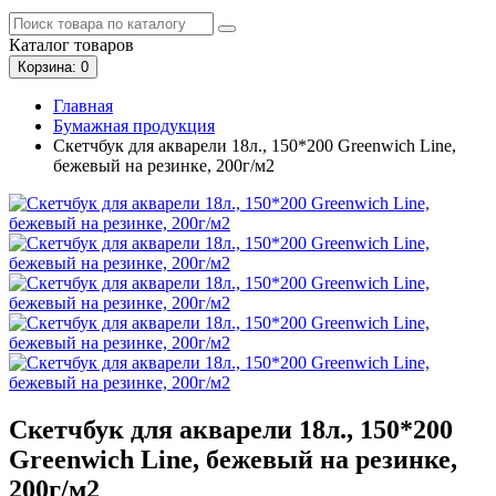
Каталог
товаров
Корзина
: 0
Главная
Бумажная продукция
Скетчбук для акварели 18л., 150*200 Greenwich Line,
бежевый на резинке, 200г/м2
Скетчбук для акварели 18л., 150*200
Greenwich Line, бежевый на резинке,
200г/м2