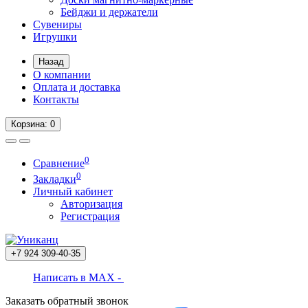
Бейджи и держатели
Сувениры
Игрушки
Назад
О компании
Оплата и доставка
Контакты
Корзина
: 0
0
Сравнение
0
Закладки
Личный кабинет
Авторизация
Регистрация
+7 924
309-40-35
Написать в MAX -
Заказать обратный звонок