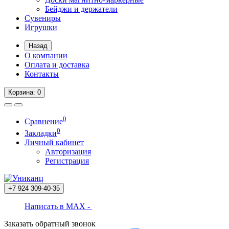
Бейджи и держатели
Сувениры
Игрушки
Назад
О компании
Оплата и доставка
Контакты
Корзина
: 0
0
Сравнение
0
Закладки
Личный кабинет
Авторизация
Регистрация
+7 924
309-40-35
Написать в MAX -
Заказать обратный звонок