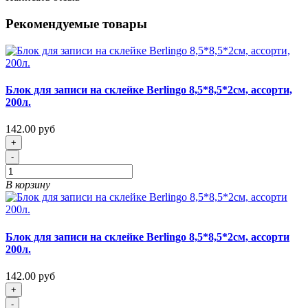
Рекомендуемые товары
Блок для записи на склейке Berlingo 8,5*8,5*2см, ассорти,
200л.
142.00 руб
+
-
В корзину
Блок для записи на склейке Berlingo 8,5*8,5*2см, ассорти
200л.
142.00 руб
+
-