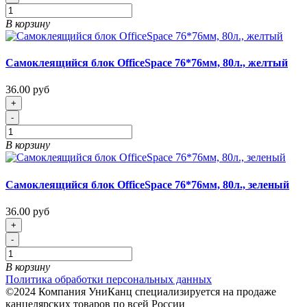
В корзину
Самоклеящийся блок OfficeSpace 76*76мм, 80л., желтый
36.00 руб
+
-
В корзину
Самоклеящийся блок OfficeSpace 76*76мм, 80л., зеленый
36.00 руб
+
-
В корзину
Политика обработки персональных данных
©2024 Компания УниКанц специализируется на продаже
канцелярских товаров по всей России