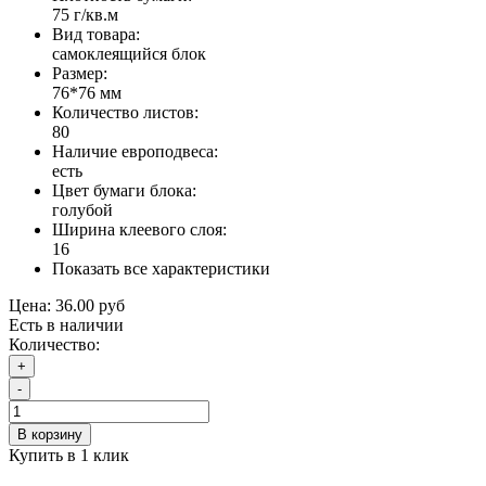
75 г/кв.м
Вид товара:
самоклеящийся блок
Размер:
76*76 мм
Количество листов:
80
Наличие европодвеса:
есть
Цвет бумаги блока:
голубой
Ширина клеевого слоя:
16
Показать все характеристики
Цена:
36.00 руб
Есть в наличии
Количество:
+
-
В корзину
Купить в 1 клик