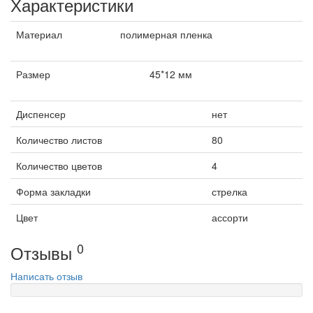
Характеристики
Материал
полимерная пленка
Размер
45*12 мм
Диспенсер
нет
Количество листов
80
Количество цветов
4
Форма закладки
стрелка
Цвет
ассорти
0
Отзывы
Написать отзыв