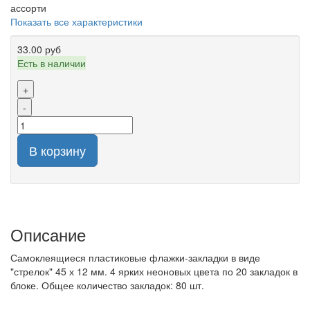
ассорти
Показать все характеристики
33.00 руб
Есть в наличии
+
-
В корзину
Описание
Самоклеящиеся пластиковые флажки-закладки в виде
"стрелок" 45 х 12 мм. 4 ярких неоновых цвета по 20 закладок в
блоке. Общее количество закладок: 80 шт.