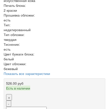
искусственная кожа
Печать блока:
2 краски
Прошивка обложки:
есть
Тип:
недатированный
Тип обложки:
твердая
Тиснение:
есть
Цвет бумаги блока:
белый
Цвет обложки:
бежевый
Показать все характеристики
526.00 руб
Есть в наличии
+
-