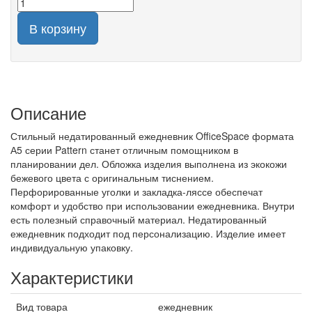
В корзину
Описание
Стильный недатированный ежедневник OfficeSpace формата
А5 серии Pattern станет отличным помощником в
планировании дел. Обложка изделия выполнена из экокожи
бежевого цвета с оригинальным тиснением.
Перфорированные уголки и закладка-ляссе обеспечат
комфорт и удобство при использовании ежедневника. Внутри
есть полезный справочный материал. Недатированный
ежедневник подходит под персонализацию. Изделие имеет
индивидуальную упаковку.
Характеристики
Вид товара
ежедневник