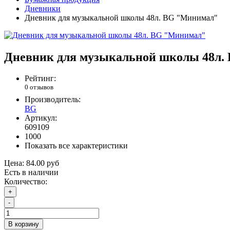
Дневники
Дневник для музыкальной школы 48л. BG "Минимал"
Дневник для музыкальной школы 48л.
Рейтинг:
0 отзывов
Производитель:
BG
Артикул:
609109
1000
Показать все характеристики
Цена:
84.00 руб
Есть в наличии
Количество:
+
-
В корзину