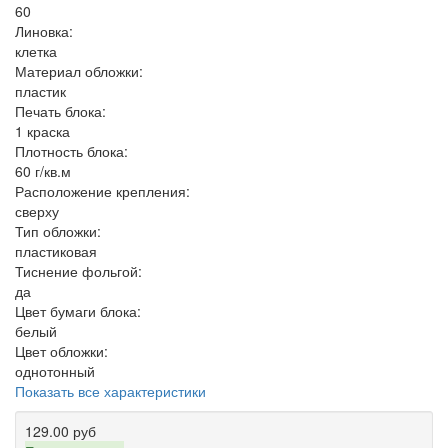
60
Линовка:
клетка
Материал обложки:
пластик
Печать блока:
1 краска
Плотность блока:
60 г/кв.м
Расположение крепления:
сверху
Тип обложки:
пластиковая
Тиснение фольгой:
да
Цвет бумаги блока:
белый
Цвет обложки:
однотонный
Показать все характеристики
129.00 руб