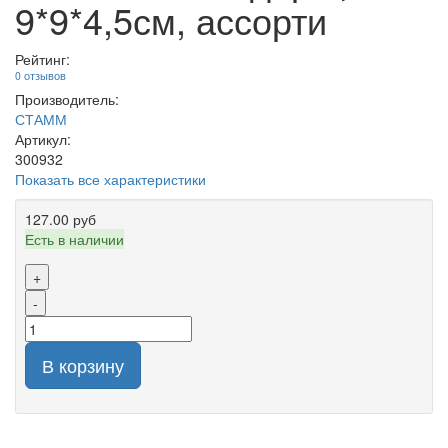
9*9*4,5см, ассорти
Рейтинг:
0 отзывов
Производитель:
СТАММ
Артикул:
300932
Показать все характеристики
127.00 руб
Есть в наличии
+
-
В корзину