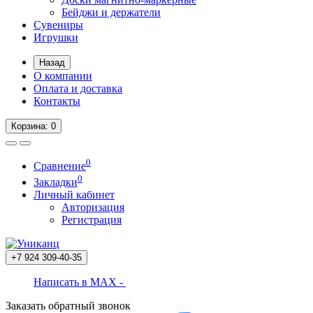
Бейджи и держатели
Сувениры
Игрушки
Назад
О компании
Оплата и доставка
Контакты
Корзина
: 0
0
Сравнение
0
Закладки
Личный кабинет
Авторизация
Регистрация
+7 924
309-40-35
Написать в MAX -
Заказать обратный звонок