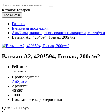
Каталог
товаров
Корзина
: 0
Главная
Бумажная продукция
Альбомы, папки для рисования и акварели, скетчбуки
Ватман А2, 420*594, Гознак, 200г/м2
Ватман А2, 420*594, Гознак, 200г/м2
Рейтинг:
0 отзывов
Производитель:
ArtSpace
Артикул:
465681
1000
Показать все характеристики
Цена:
30.00 руб