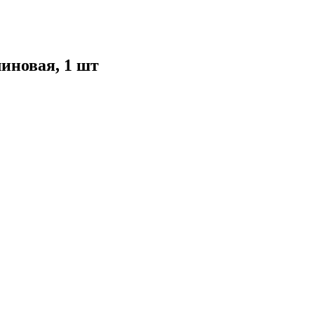
иновая, 1 шт