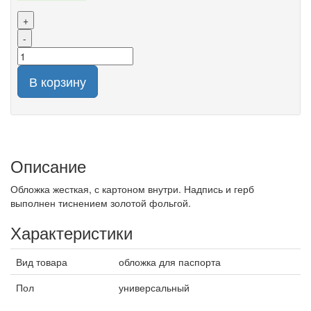
+
-
В корзину
Описание
Обложка жесткая, с картоном внутри. Надпись и герб
выполнен тиснением золотой фольгой.
Характеристики
Вид товара
обложка для паспорта
Пол
универсальный