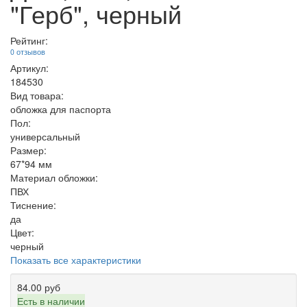
"Герб", черный
Рейтинг:
0 отзывов
Артикул:
184530
Вид товара:
обложка для паспорта
Пол:
универсальный
Размер:
67*94 мм
Материал обложки:
ПВХ
Тиснение:
да
Цвет:
черный
Показать все характеристики
84.00 руб
Есть в наличии