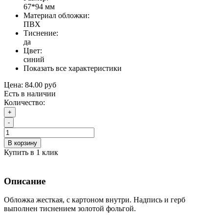
67*94 мм
Материал обложки:
ПВХ
Тиснение:
да
Цвет:
синий
Показать все характеристики
Цена:
84.00 руб
Есть в наличии
Количество:
+
-
В корзину
Купить в 1 клик
Описание
Обложка жесткая, с картоном внутри. Надпись и герб
выполнен тиснением золотой фольгой.