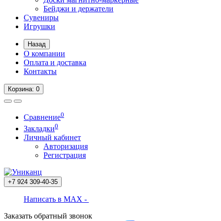
Бейджи и держатели
Сувениры
Игрушки
Назад
О компании
Оплата и доставка
Контакты
Корзина
: 0
0
Сравнение
0
Закладки
Личный кабинет
Авторизация
Регистрация
+7 924
309-40-35
Написать в MAX -
Заказать обратный звонок