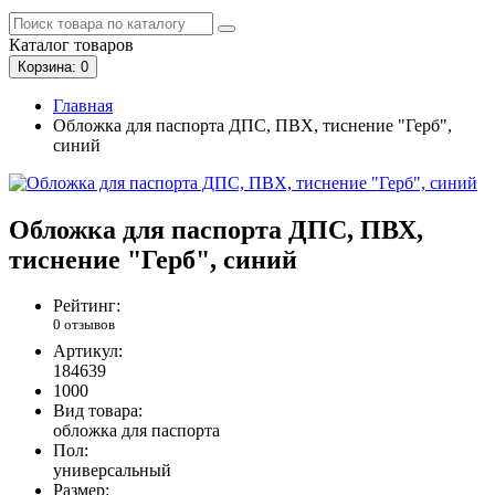
Каталог
товаров
Корзина
: 0
Главная
Обложка для паспорта ДПС, ПВХ, тиснение "Герб",
синий
Обложка для паспорта ДПС, ПВХ,
тиснение "Герб", синий
Рейтинг:
0 отзывов
Артикул:
184639
1000
Вид товара:
обложка для паспорта
Пол:
универсальный
Размер: